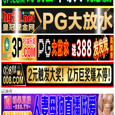
1.0
9.0
HD中字
更新至第04集
少女四大名捕
茗记
周诺,马莹莹,洪杉杉,祝昕愿,毛方圆,骆
精彩影片
3.0
4.0