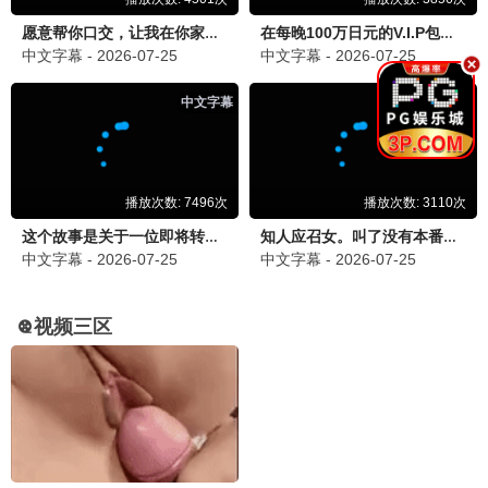
10.0
7.0
更新至03集
更新至10集
我的相抵日记
大叔再出招
志水彩乃,洼冢爱流,ゆめっち
申河均,吴正世,许成泰
3.0
9.0