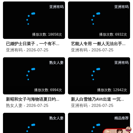
恶魔的手球歌2026
已完结
恶魔的手球歌
更新至后篇
一招一食
更新至02集
公路电影
更新至HD
破碎的声线
高清
星之守望
HD国语
炸掉银行经理
HD中字
罗宾汉之死
TC中字
古堡小夜曲
HD国语
乡思
HD国语
电影周榜单