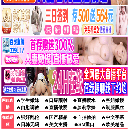
已完结
更新至第12集
弗兰·勒博维茨：假装我们在城市
团子们的使命
弗兰·勒博维茨,马丁·斯科塞斯
精彩影片
8.0
6.0