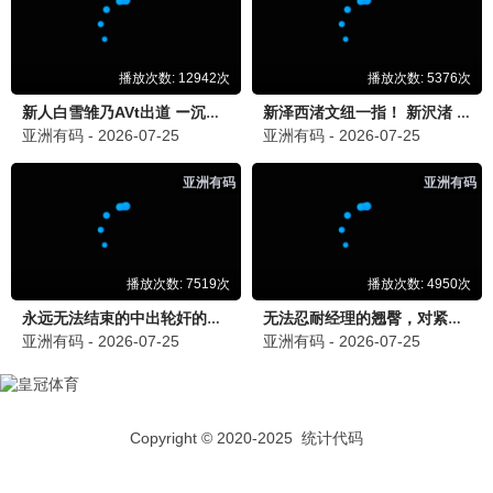
更新至01集
更新至14集
迷失之光
特别输送
Aomstin Thakrit Patt
陈龙,林保怡,周海媚,韦力,甄锡,何杜娟
四大元素之风之恋歌
更新至06集
偿还
更新至04集
新进职员姜会长
更新至07集
行医道
更新至06集
妻本善良
更新至13集
心间错
全22集
炽夏
更新至11集
似火年华
全24集
哥哥的心动Moo
更新至第07集
欠你的那场婚礼
已完结