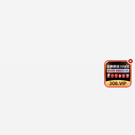
更新至20260621期
更新至20260621期
百家讲坛
男生女生向前冲
易中天,于丹,王立群,刘心武,周汝昌,阎
余声,白羽,王小川,王乐乐,宋秋熠,张亚
10.0
2.0
更新至20期
更新至20260620期
唱钱
天才冲冲冲
森美,郭伟亮,李茵彤
吴宗宪,徐乃麟,曾国城,艾莉絲