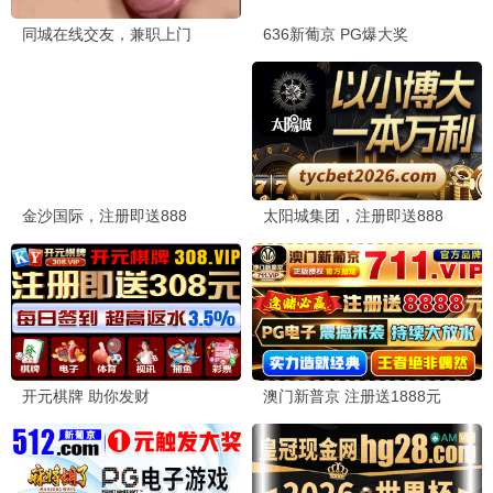
10.0
3.0
更新至HD
更新至HD
复仇看门犬
血色天堂
Chaney Morrow,韦斯·罗
精彩影片
6.0
1.0