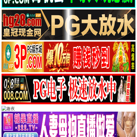
1.0
9.0
HD中字
更新至第04集
少女四大名捕
茗记
周诺,马莹莹,洪杉杉,祝昕愿,毛方圆,骆
精彩影片
3.0
4.0