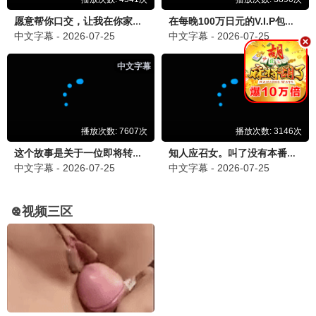
10.0
7.0
更新至03集
更新至10集
我的相抵日记
大叔再出招
志水彩乃,洼冢爱流,ゆめっち
申河均,吴正世,许成泰
3.0
9.0