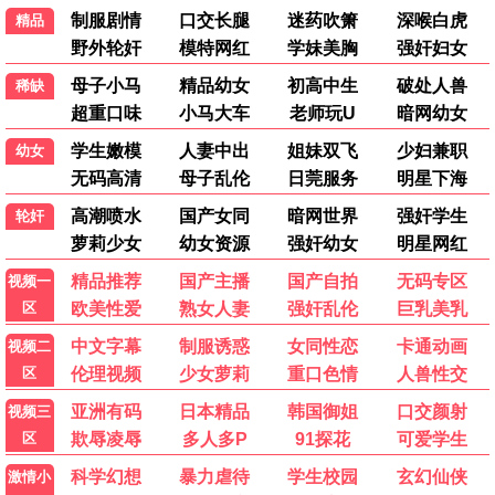
已完结
更新至第16集
东北一家人3
我的逆天神器
李琦,彭玉,巩汉林,吕小品,金珠,张丹露
歪歪,郭浩然,张喆,路路,郝祥海,李诗萌
6.0
4.0
更新至第52集
全100集
三只松鼠之萌力觉醒
动态漫画·铁姬钢兵第三季
精彩影片
慕斯云