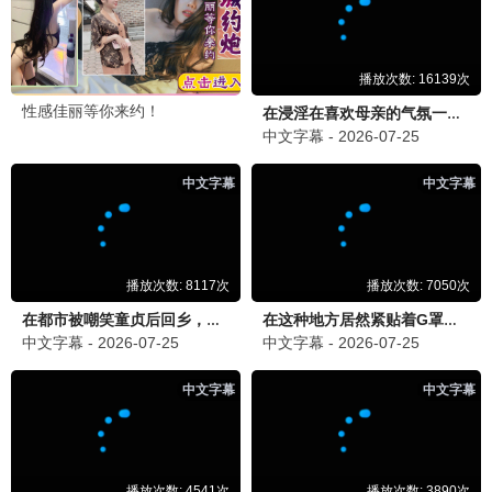
更新至08集
更新至13集
问心2
爱情有烟火
赵又廷,毛晓彤,金世佳,张佳宁,陈冲,黄
檀健次,王楚然,李乃文,李欣
2.0
4.0
更新至24集
更新至27集
南部档案
莫离
张新成,丁禹兮,姜珮瑶,富大
白鹿,丞磊,蔡正杰,杨舒伊