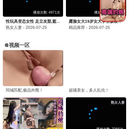
后室
更新至HD
1
不良侦探：食物链
HD中字
2
跟着书本去旅行
更新至20260619期
3
杀出个未来
HD中字
4
触不到的恋人
已完结
5
集中营血泪
HD
6
毛驴县令之大事小情
HD国语
7
想吹口哨我就吹
HD
8
你在山顶的那一边
HD中字
9
夜之片鳞
HD
10
蜡笔小新：风起云涌！我的宇宙公主
HD
11
孟买之恋
HD
12
西西里人
HD
13