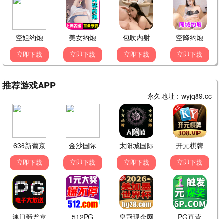
HD国语
HD国语
喜欢上"欠欠"的你
江湖格斗家
张天爱,海清,范明,鄂靖文,陈昊明,马天
周天阳,麦杉杉,赵志凌,杨舒米,王若菲
8.0
8.0