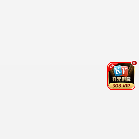
更新至20260621期
更新至20260621期
百家讲坛
男生女生向前冲
易中天,于丹,王立群,刘心武,周汝昌,阎
余声,白羽,王小川,王乐乐,宋秋熠,张亚
10.0
2.0
更新至20期
更新至20260620期
唱钱
天才冲冲冲
森美,郭伟亮,李茵彤
吴宗宪,徐乃麟,曾国城,艾莉絲