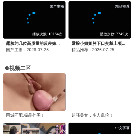
更新至01集
更新至06集
地平线边缘
云秀行
英恩·珈卡克拉辛·阿塔萨珐那猜,On
李一桐,曾舜晞,邓为,代露娃
1.0
9.0