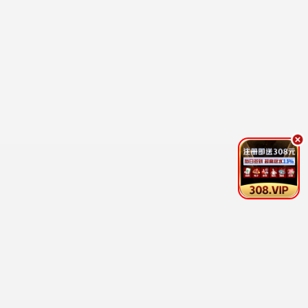
更新至20260621期
更新至20260621期
百家讲坛
男生女生向前冲
易中天,于丹,王立群,刘心武,周汝昌,阎
余声,白羽,王小川,王乐乐,宋秋熠,张亚
10.0
2.0
更新至20期
更新至20260620期
唱钱
天才冲冲冲
森美,郭伟亮,李茵彤
吴宗宪,徐乃麟,曾国城,艾莉絲