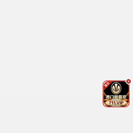
食尚玩家
更新至20260617
11
王牌对王牌第八季
已完结
12
越策越开心2011
已完结
13
闹着玩
更新至20260618期
14
WTO姐妹会
更新至20260618期
15
刘在锡的民宿法则
已完结
16
团结才能踢3
更新至04集
17
妻子的浪漫旅行3 秘密版
更新至第16集
18
最新动漫
国产动漫
日本动漫
港台动漫
欧美动漫
海外动漫
4.0
2.0