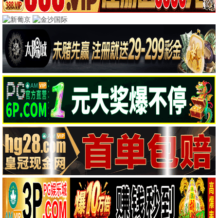
1.0
9.0
HD中字
更新至第04集
少女四大名捕
茗记
周诺,马莹莹,洪杉杉,祝昕愿,毛方圆,骆
精彩影片
3.0
4.0