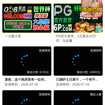
后室
更新至HD
1
不良侦探：食物链
HD中字
2
跟着书本去旅行
更新至20260619期
3
杀出个未来
HD中字
4
触不到的恋人
已完结
5
集中营血泪
HD
6
毛驴县令之大事小情
HD国语
7
想吹口哨我就吹
HD
8
你在山顶的那一边
HD中字
9
夜之片鳞
HD
10
蜡笔小新：风起云涌！我的宇宙公主
HD
11
孟买之恋
HD
12
西西里人
HD
13