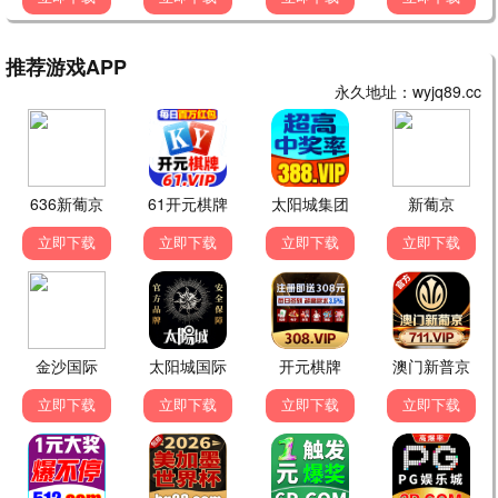
更新至HD
更新至HD
宇宙巨人：希曼崛起
人生开门红
尼古拉斯·加利齐纳,卡米拉·门德斯,伊德
常远,邓家佳,王耀庆,田雨,于洋,李宗恒
5.0
10.0
更新至HD
更新至HD
虎穴狼窝
精灵猎人
布兰卡·拉文,内斯托尔·坎蒂利亚纳
雷米·伊沙克,Norreen Ima