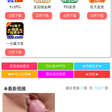
10.0
3.0
更新至HD
更新至HD
复仇看门犬
血色天堂
Chaney Morrow,韦斯·罗
精彩影片
6.0
1.0