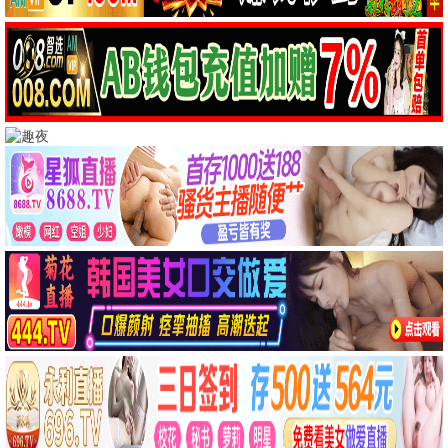
已完结
更新至第12集
弗兰·勒博维茨：假装我们在城市
团子们的使命
弗兰·勒博维茨,马丁·斯科塞斯
精彩影片
8.0
6.0