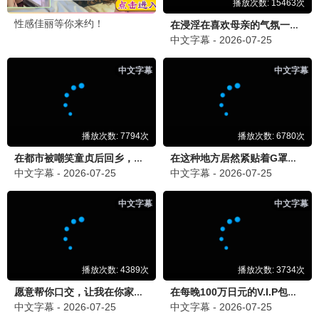
全14集
更新至11集
我的王室死对头
我的爷爷是耽美作家
林智妍,许南俊,张胜祖,李世
Suprawat Pattamasoot
3.0
10.0