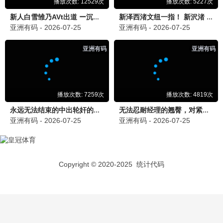
婚后再心动
更新至第24集
5
灵魂摆渡·十年
更新至第24集
6
香港探秘地图粤语版
更新至第20集
7
COURT!
已完结
8
香港探秘地图粤语
全20集
9
爱冲云霄
更新至第04集
10
主角
全48集
11
耀眼2026
已完结
12
奇怪的她(剧版)
全12集
13
罪案现场
更新至第24集
14
太行谣
全24集
15
莫离
更新至27集
16
陪审十二人
已完结
17