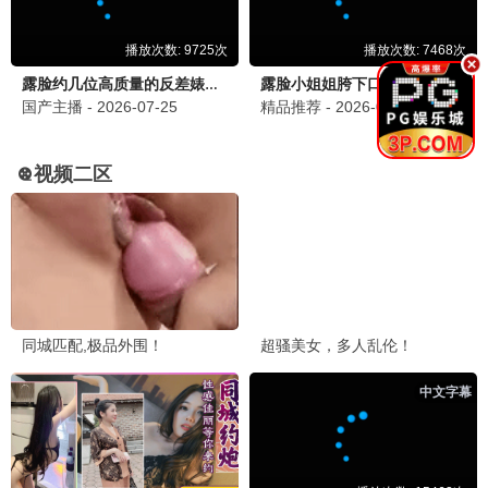
10.0
7.0
更新至03集
更新至10集
我的相抵日记
大叔再出招
志水彩乃,洼冢爱流,ゆめっち
申河均,吴正世,许成泰
3.0
9.0