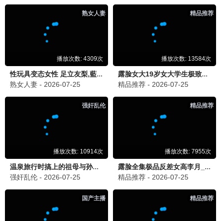
更新至08集
更新至13集
问心2
爱情有烟火
赵又廷,毛晓彤,金世佳,张佳宁,陈冲,黄
檀健次,王楚然,李乃文,李欣
2.0
4.0
更新至24集
更新至27集
南部档案
莫离
张新成,丁禹兮,姜珮瑶,富大
白鹿,丞磊,蔡正杰,杨舒伊