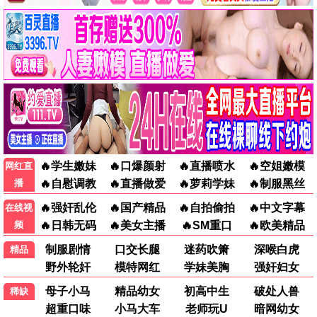
已完结
更新至第16集
东北一家人3
我的逆天神器
李琦,彭玉,巩汉林,吕小品,金珠,张丹露
歪歪,郭浩然,张喆,路路,郝祥海,李诗萌
6.0
4.0
更新至第52集
全100集
三只松鼠之萌力觉醒
动态漫画·铁姬钢兵第三季
精彩影片
慕斯云