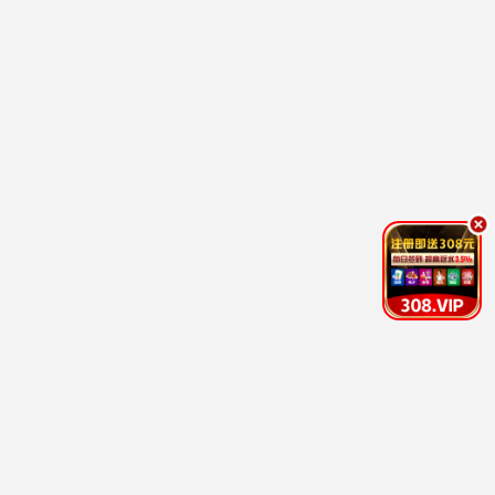
更新至20260621期
更新至20260621期
百家讲坛
男生女生向前冲
易中天,于丹,王立群,刘心武,周汝昌,阎
余声,白羽,王小川,王乐乐,宋秋熠,张亚
10.0
2.0
更新至20期
更新至20260620期
唱钱
天才冲冲冲
森美,郭伟亮,李茵彤
吴宗宪,徐乃麟,曾国城,艾莉絲