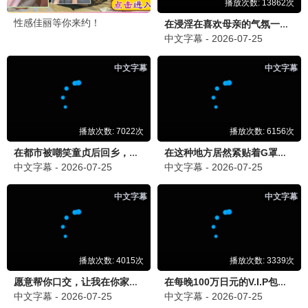
全14集
更新至11集
我的王室死对头
我的爷爷是耽美作家
林智妍,许南俊,张胜祖,李世
Suprawat Pattamasoot
3.0
10.0