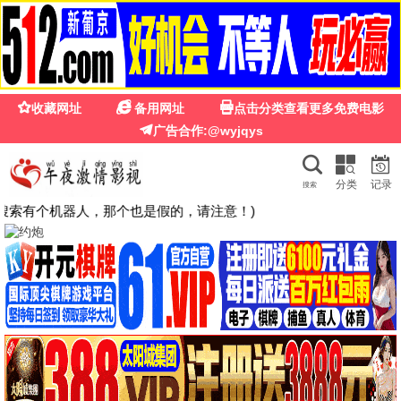
☰
蘑
神马影院在线免费观看
🔍
热播推荐
1.0
3.0
HD中字
HD中字
小镇警官
深宫怨灵
张琳娜,李迎旗,江柏川
凯蒂·萨瓦,凯瑟琳·希金斯,克瑞姆·柏辛