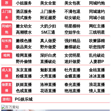
7.0
1.0
TC中字
更新至第373期
孤军突围
美食新闻报道
科林·汉克斯,斯科特·伊斯特伍德,安洁纽
黄婉曼,蔡雪莹,倪嘉雯,黄嘉雯,廖慧仪
9.0
5.0